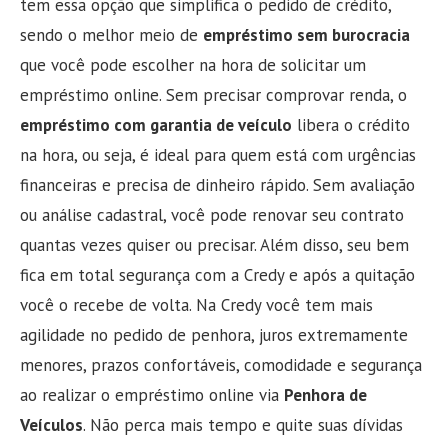
tem essa opção que simplifica o pedido de crédito,
sendo o melhor meio de
empréstimo sem burocracia
que você pode escolher na hora de solicitar um
empréstimo online. Sem precisar comprovar renda, o
empréstimo com garantia de veículo
libera o crédito
na hora, ou seja, é ideal para quem está com urgências
financeiras e precisa de dinheiro rápido. Sem avaliação
ou análise cadastral, você pode renovar seu contrato
quantas vezes quiser ou precisar. Além disso, seu bem
fica em total segurança com a Credy e após a quitação
você o recebe de volta. Na Credy você tem mais
agilidade no pedido de penhora, juros extremamente
menores, prazos confortáveis, comodidade e segurança
ao realizar o empréstimo online via
Penhora de
Veículos
. Não perca mais tempo e quite suas dívidas