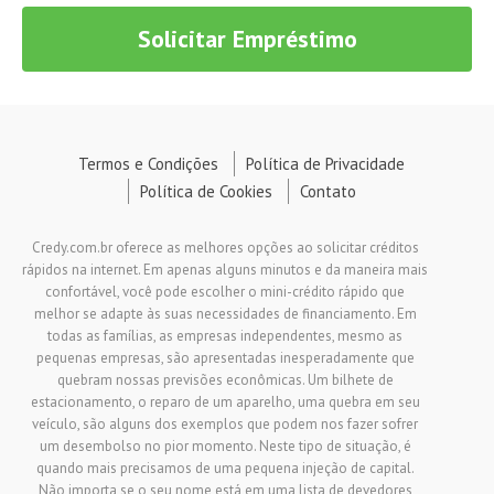
Solicitar Empréstimo
Termos e Condições
Política de Privacidade
Política de Cookies
Contato
Credy.com.br oferece as melhores opções ao solicitar créditos
rápidos na internet. Em apenas alguns minutos e da maneira mais
confortável, você pode escolher o mini-crédito rápido que
melhor se adapte às suas necessidades de financiamento. Em
todas as famílias, as empresas independentes, mesmo as
pequenas empresas, são apresentadas inesperadamente que
quebram nossas previsões econômicas. Um bilhete de
estacionamento, o reparo de um aparelho, uma quebra em seu
veículo, são alguns dos exemplos que podem nos fazer sofrer
um desembolso no pior momento. Neste tipo de situação, é
quando mais precisamos de uma pequena injeção de capital.
Não importa se o seu nome está em uma lista de devedores