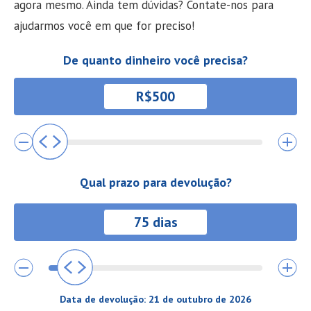
agora mesmo. Ainda tem dúvidas? Contate-nos para
ajudarmos você em que for preciso!
De quanto dinheiro você precisa?
Qual prazo para devolução?
Data de devolução:
21 de outubro de 2026