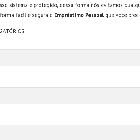
sso sistema é protegido, dessa forma nós evitamos qualq
 forma fácil e segura o
Empréstimo Pessoal
que você preci
IGATÓRIOS