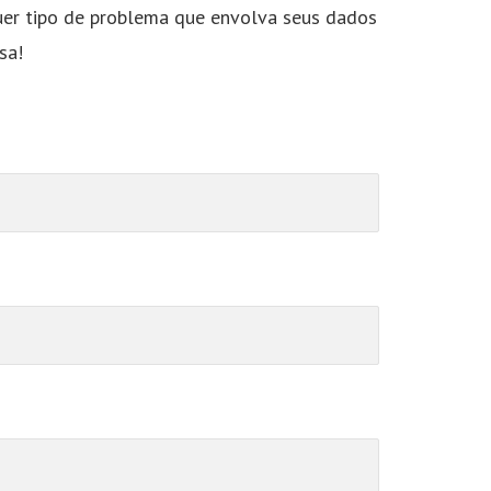
uer tipo de problema que envolva seus dados
sa!