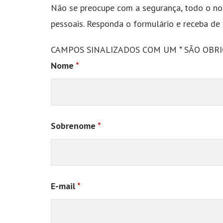
Não se preocupe com a segurança, todo o no
pessoais. Responda o formulário e receba de
CAMPOS SINALIZADOS COM UM * SÃO OBR
Nome
*
Sobrenome
*
E-mail
*