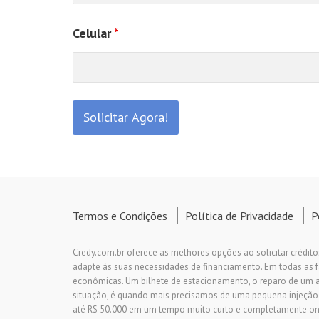
Celular
*
Termos e Condições
Política de Privacidade
P
Credy.com.br oferece as melhores opções ao solicitar crédito
adapte às suas necessidades de financiamento. Em todas as
econômicas. Um bilhete de estacionamento, o reparo de um 
situação, é quando mais precisamos de uma pequena injeção
até R$ 50.000 em um tempo muito curto e completamente on-l