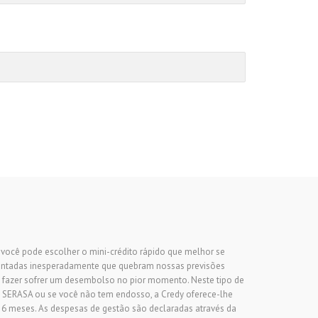
, você pode escolher o mini-crédito rápido que melhor se
sentadas inesperadamente que quebram nossas previsões
 fazer sofrer um desembolso no pior momento. Neste tipo de
 SERASA ou se você não tem endosso, a Credy oferece-lhe
 6 meses. As despesas de gestão são declaradas através da