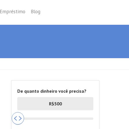
 Empréstimo
Blog
De quanto dinheiro você precisa?