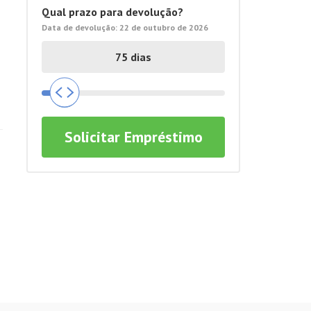
Qual prazo para devolução?
Data de devolução:
22 de outubro de 2026
Solicitar Empréstimo