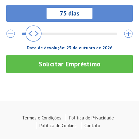
Data de devolução:
23 de outubro de 2026
Solicitar Empréstimo
Termos e Condições
Política de Privacidade
Política de Cookies
Contato