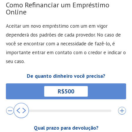
Como Refinanciar um Empréstimo
Online
Aceitar um novo empréstimo com um em vigor
dependerá dos padrões de cada provedor. No caso de
você se encontrar com a necessidade de fazê-lo, é
importante entrar em contato com o credor e indicar o
seu caso.
De quanto dinheiro você precisa?
Qual prazo para devolução?