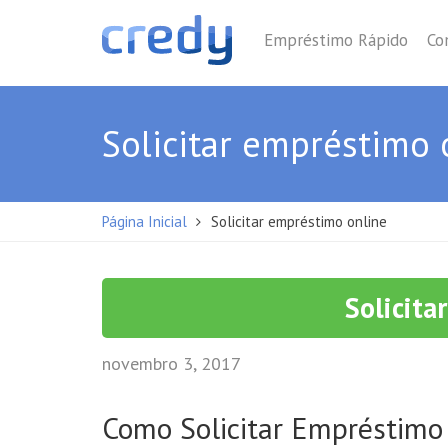
Empréstimo Rápido
Co
Solicitar empréstimo 
Página Inicial
Solicitar empréstimo online
Solicita
novembro 3, 2017
Como Solicitar Empréstimo