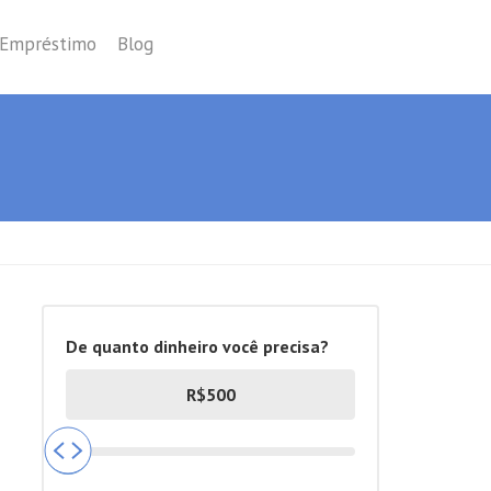
 Empréstimo
Blog
De quanto dinheiro você precisa?