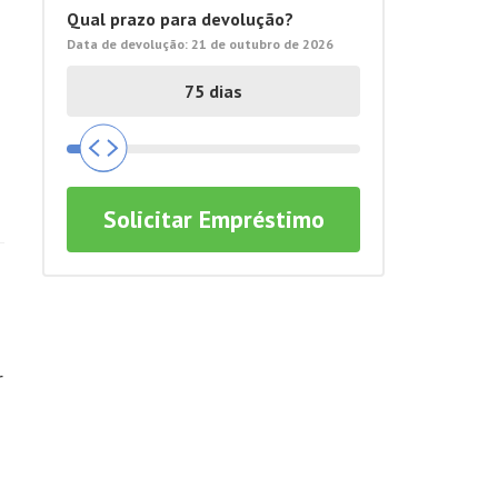
Qual prazo para devolução?
Data de devolução:
21 de outubro de 2026
Solicitar Empréstimo
r