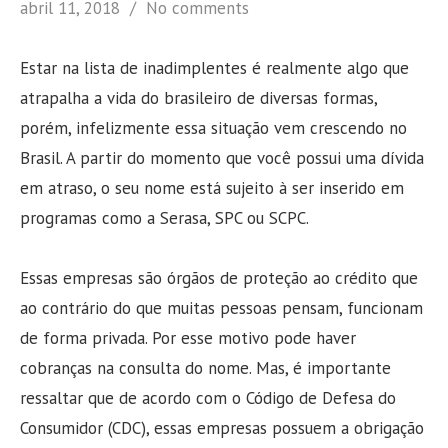
abril 11, 2018
No comments
Estar na lista de inadimplentes é realmente algo que
atrapalha a vida do brasileiro de diversas formas,
porém, infelizmente essa situação vem crescendo no
Brasil. A partir do momento que você possui uma dívida
em atraso, o seu nome está sujeito à ser inserido em
programas como a Serasa, SPC ou SCPC.
Essas empresas são órgãos de proteção ao crédito que
ao contrário do que muitas pessoas pensam, funcionam
de forma privada. Por esse motivo pode haver
cobranças na consulta do nome. Mas, é importante
ressaltar que de acordo com o Código de Defesa do
Consumidor (CDC), essas empresas possuem a obrigação