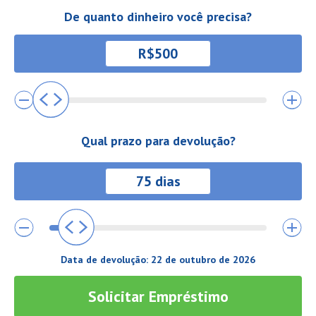
De quanto dinheiro você precisa?
Qual prazo para devolução?
Data de devolução:
22 de outubro de 2026
Solicitar Empréstimo