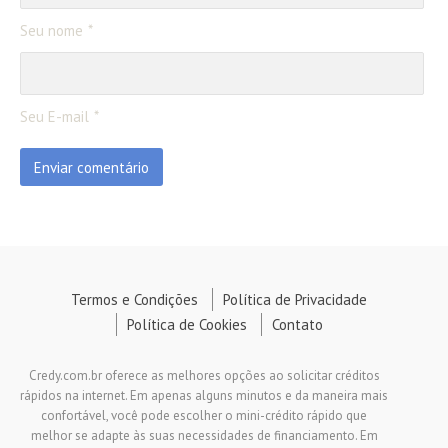
Seu nome
Seu E-mail
Termos e Condições
Política de Privacidade
Política de Cookies
Contato
Credy.com.br oferece as melhores opções ao solicitar créditos
rápidos na internet. Em apenas alguns minutos e da maneira mais
confortável, você pode escolher o mini-crédito rápido que
melhor se adapte às suas necessidades de financiamento. Em