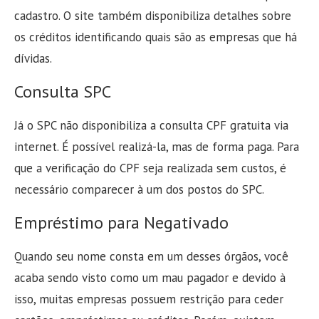
cadastro. O site também disponibiliza detalhes sobre
os créditos identificando quais são as empresas que há
dívidas.
Consulta SPC
Já o SPC não disponibiliza a consulta CPF gratuita via
internet. É possível realizá-la, mas de forma paga. Para
que a verificação do CPF seja realizada sem custos, é
necessário comparecer à um dos postos do SPC.
Empréstimo para Negativado
Quando seu nome consta em um desses órgãos, você
acaba sendo visto como um mau pagador e devido à
isso, muitas empresas possuem restrição para ceder