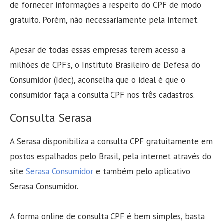
de fornecer informações a respeito do CPF de modo
gratuito. Porém, não necessariamente pela internet.
Apesar de todas essas empresas terem acesso a
milhões de CPF’s, o Instituto Brasileiro de Defesa do
Consumidor (Idec), aconselha que o ideal é que o
consumidor faça a consulta CPF nos três cadastros.
Consulta Serasa
A Serasa disponibiliza a consulta CPF gratuitamente em
postos espalhados pelo Brasil, pela internet através do
site
Serasa Consumidor
e também pelo aplicativo
Serasa Consumidor.
A forma online de consulta CPF é bem simples, basta