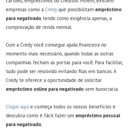
cartões, empréstimos ou créditos. Porém, existem
empresas como a
Credy
que possibilitam
empréstimo
para negativado
tendo como exigência apenas, a
comprovação de renda mensal.
Com a Credy você consegue ajuda financeira no
momento mais necessário, quando todas as outras
companhias fecham as portas para você. Para facilitar,
tudo pode ser resolvido evitando filas em bancos. A
Credy te oferece a oportunidade de solicitar
empréstimo online para negativado
sem burocracia.
Clique aqui
e conheça todos os nossos benefícios e
descubra como é fácil fazer um
empréstimo pessoal
para negativado
.