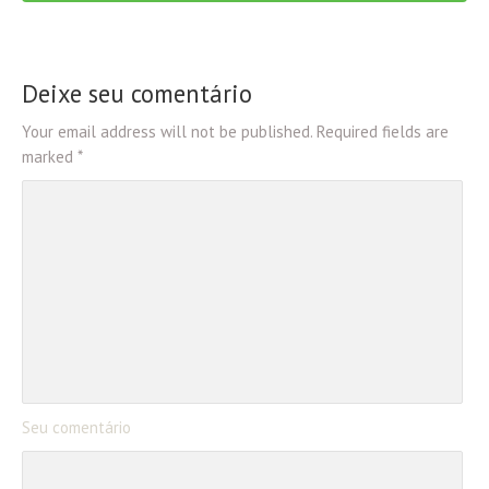
Deixe seu comentário
Your email address will not be published. Required fields are
marked *
Seu comentário