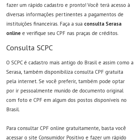
fazer um rápido cadastro e pronto! Você terá acesso à
diversas informações pertinentes a pagamentos de
instituições financeiras. Faça a sua
consulta Serasa
online
e verifique seu CPF nas praças de créditos.
Consulta SCPC
O SCPC é cadastro mais antigo do Brasil e assim como a
Serasa, também disponibiliza consulta CPF gratuita
pela internet. Se você preferir, também pode optar
por ir pessoalmente munido de documento original
com foto e CPF em algum dos postos disponíveis no
Brasil.
Para consultar CPF online gratuitamente, basta você
acessar o site Consumidor Positivo e fazer um rápido