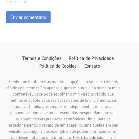
Seu E-mail
Termos e Condições
Política de Privacidade
Política de Cookies
Contato
Credy.com.br oferece as melhores opções ao solicitar créditos
rápidos na internet. Em apenas alguns minutos e da maneira mais
confortável, você pode escolher o mini-crédito rápido que
melhor se adapte às suas necessidades de financiamento. Em
todas as famílias, as empresas independentes, mesmo as
pequenas empresas, são apresentadas inesperadamente que
quebram nossas previsões econômicas. Um bilhete de
estacionamento, o reparo de um aparelho, uma quebra em seu
veículo, são alguns dos exemplos que podem nos fazer sofrer
um desembolso no pior momento. Neste tipo de situação, é