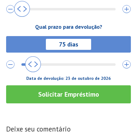
Qual prazo para devolução?
Data de devolução:
23 de outubro de 2026
Solicitar Empréstimo
Deixe seu comentário