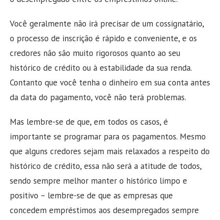
Você geralmente não irá precisar de um cossignatário,
o processo de inscrição é rápido e conveniente, e os
credores não são muito rigorosos quanto ao seu
histórico de crédito ou à estabilidade da sua renda.
Contanto que você tenha o dinheiro em sua conta antes
da data do pagamento, você não terá problemas.
Mas lembre-se de que, em todos os casos, é
importante se programar para os pagamentos. Mesmo
que alguns credores sejam mais relaxados a respeito do
histórico de crédito, essa não será a atitude de todos,
sendo sempre melhor manter o histórico limpo e
positivo – lembre-se de que as empresas que
concedem empréstimos aos desempregados sempre