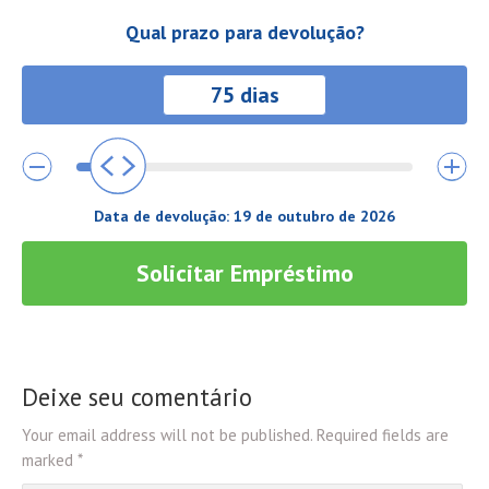
Qual prazo para devolução?
Data de devolução:
19 de outubro de 2026
Solicitar Empréstimo
Deixe seu comentário
Your email address will not be published. Required fields are
marked *