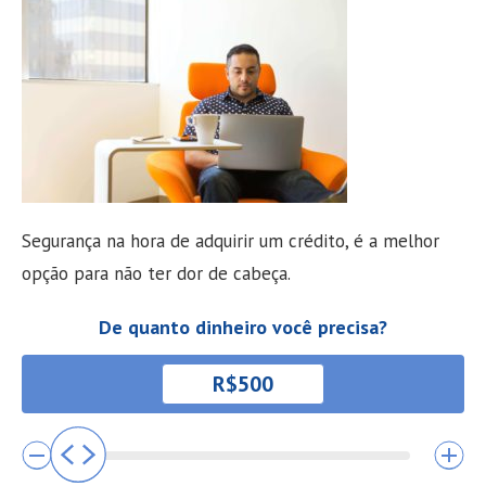
Segurança na hora de adquirir um crédito, é a melhor
opção para não ter dor de cabeça.
De quanto dinheiro você precisa?