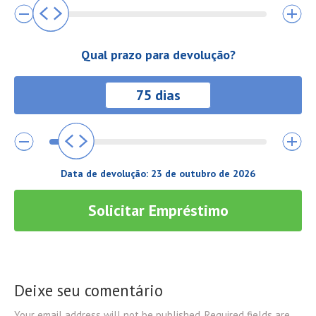
Qual prazo para devolução?
Data de devolução:
23 de outubro de 2026
Solicitar Empréstimo
Deixe seu comentário
Your email address will not be published. Required fields are