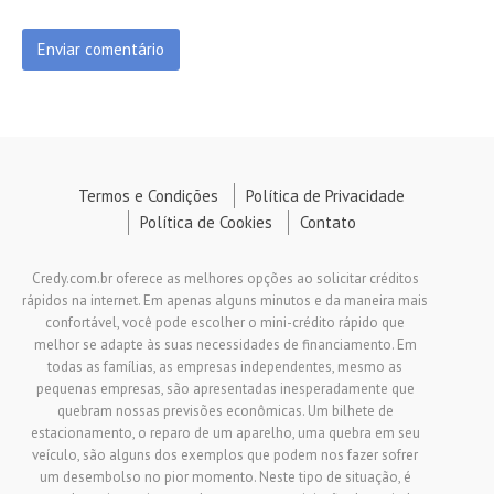
Termos e Condições
Política de Privacidade
Política de Cookies
Contato
Credy.com.br oferece as melhores opções ao solicitar créditos
rápidos na internet. Em apenas alguns minutos e da maneira mais
confortável, você pode escolher o mini-crédito rápido que
melhor se adapte às suas necessidades de financiamento. Em
todas as famílias, as empresas independentes, mesmo as
pequenas empresas, são apresentadas inesperadamente que
quebram nossas previsões econômicas. Um bilhete de
estacionamento, o reparo de um aparelho, uma quebra em seu
veículo, são alguns dos exemplos que podem nos fazer sofrer
um desembolso no pior momento. Neste tipo de situação, é