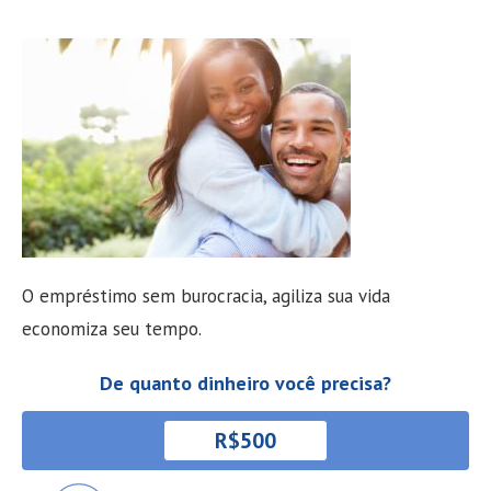
O empréstimo sem burocracia, agiliza sua vida
economiza seu tempo.
De quanto dinheiro você precisa?