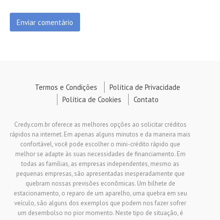
Termos e Condições
Política de Privacidade
Política de Cookies
Contato
Credy.com.br oferece as melhores opções ao solicitar créditos
rápidos na internet. Em apenas alguns minutos e da maneira mais
confortável, você pode escolher o mini-crédito rápido que
melhor se adapte às suas necessidades de financiamento. Em
todas as famílias, as empresas independentes, mesmo as
pequenas empresas, são apresentadas inesperadamente que
quebram nossas previsões econômicas. Um bilhete de
estacionamento, o reparo de um aparelho, uma quebra em seu
veículo, são alguns dos exemplos que podem nos fazer sofrer
um desembolso no pior momento. Neste tipo de situação, é