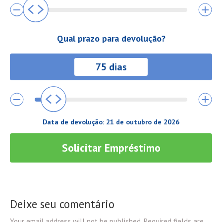
Qual prazo para devolução?
Data de devolução:
21 de outubro de 2026
Solicitar Empréstimo
Deixe seu comentário
Your email address will not be published. Required fields are